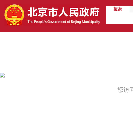
搜索
您访