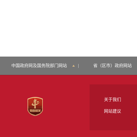
中国政府网及国务院部门网站
|
省（区市）政府网站
关于我们
网站建议