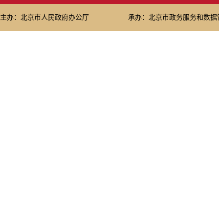
主办：北京市人民政府办公厅
承办：北京市政务服务和数据