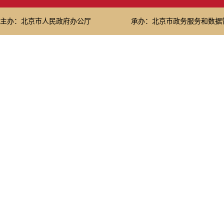
主办：北京市人民政府办公厅
承办：北京市政务服务和数据