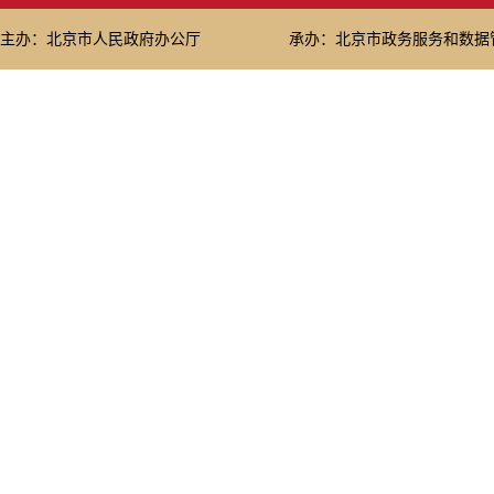
主办：北京市人民政府办公厅
承办：北京市政务服务和数据