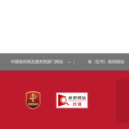
中国政府网及国务院部门网站
|
省（区市）政府网站