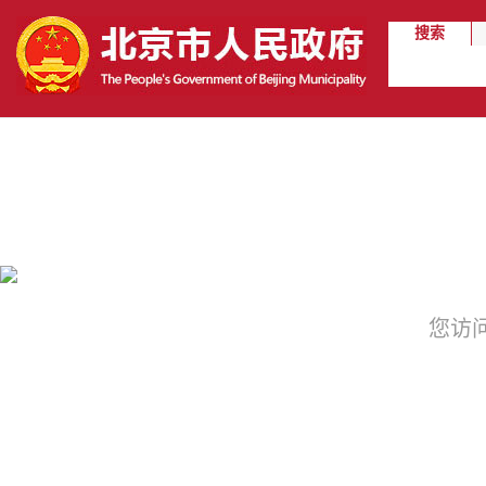
搜索
您访