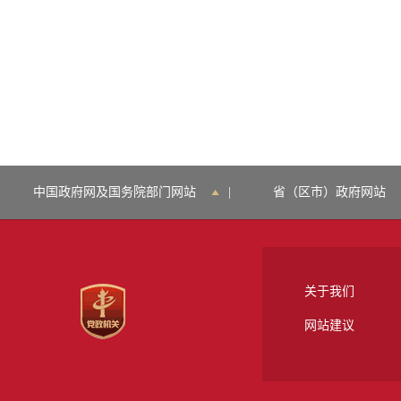
中国政府网及国务院部门网站
|
省（区市）政府网站
关于我们
网站建议