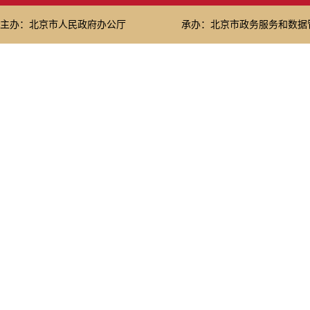
主办：北京市人民政府办公厅
承办：北京市政务服务和数据