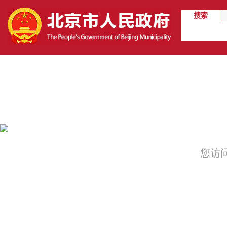
搜索
您访