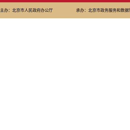
主办：北京市人民政府办公厅
承办：北京市政务服务和数据