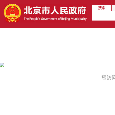
搜索
您访