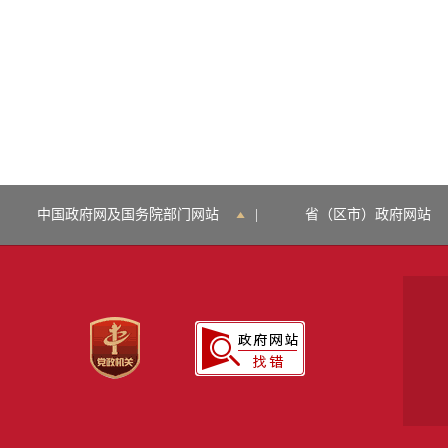
中国政府网及国务院部门网站
|
省（区市）政府网站