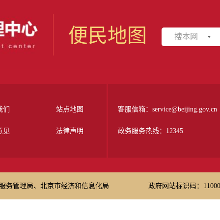
便民地图
搜本网
我们
站点地图
客服信箱：service@beijing.gov.cn
意见
法律声明
政务服务热线：12345
服务管理局、北京市经济和信息化局
政府网站标识码：110000