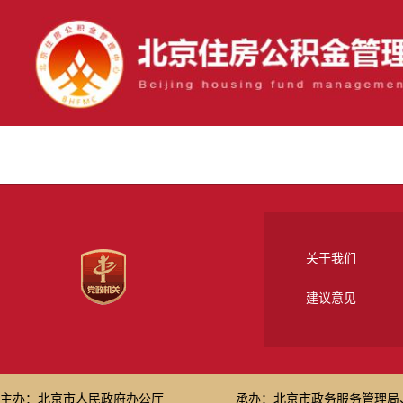
关于我们
建议意见
主办：北京市人民政府办公厅
承办：北京市政务服务管理局