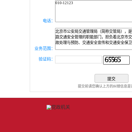
电话：
业务范围：
验证码：
提交前请您确认上方的纠错信息是