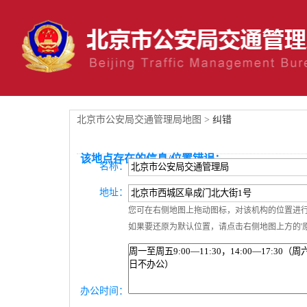
北京市公安局交通管理局地图 >
纠错
该地点存在的信息/位置错误：
名称：
地址：
您可在右侧地图上拖动图标，对该机构的位置进
如果要还原为默认位置，请点击右侧地图上方的'原
办公时间：